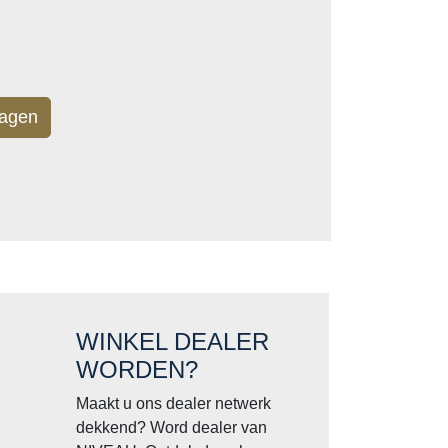
ragen
WINKEL DEALER
WORDEN?
Maakt u ons dealer netwerk
dekkend? Word dealer van