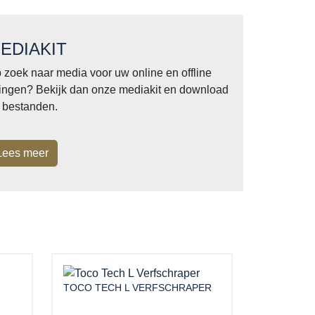
EDIAKIT
 zoek naar media voor uw online en offline
tingen? Bekijk dan onze mediakit en download
 bestanden.
Lees meer
TOCO TECH L VERFSCHRAPER