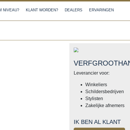
 NIVEAU?
KLANT WORDEN?
DEALERS
ERVARINGEN
VERFGROOTHA
Leverancier voor:
Winkeliers
Schildersbedrijven
Stylisten
Zakelijke afnemers
IK BEN AL KLANT