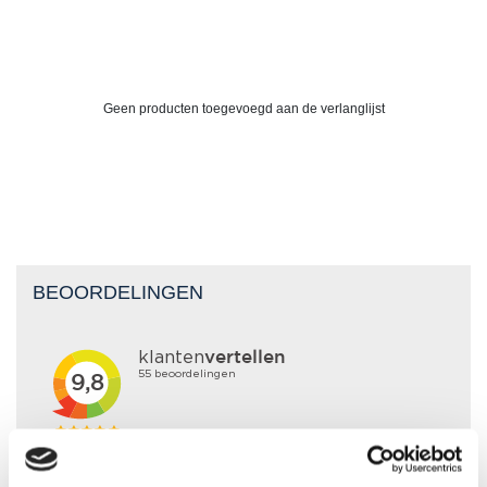
Geen producten toegevoegd aan de verlanglijst
BEOORDELINGEN