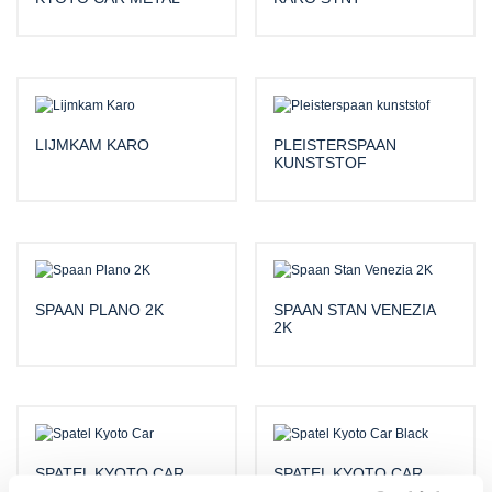
LIJMKAM KARO
PLEISTERSPAAN
KUNSTSTOF
SPAAN PLANO 2K
SPAAN STAN VENEZIA
2K
SPATEL KYOTO CAR
SPATEL KYOTO CAR
BLACK