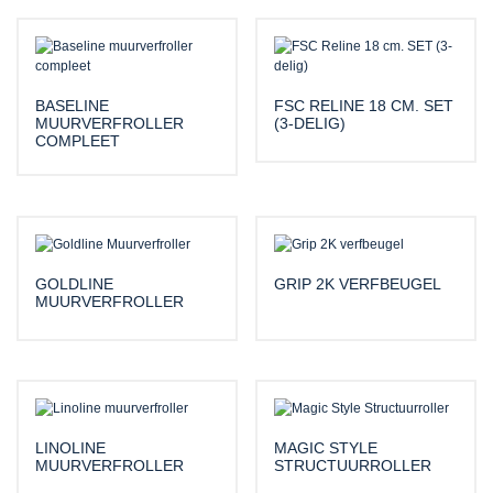
BASELINE
FSC RELINE 18 CM. SET
MUURVERFROLLER
(3-DELIG)
COMPLEET
GOLDLINE
GRIP 2K VERFBEUGEL
MUURVERFROLLER
LINOLINE
MAGIC STYLE
MUURVERFROLLER
STRUCTUURROLLER