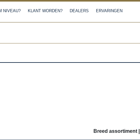
 NIVEAU?
KLANT WORDEN?
DEALERS
ERVARINGEN
Breed assortiment