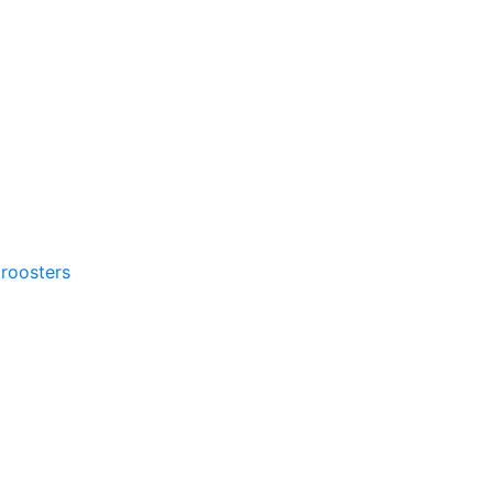
roosters