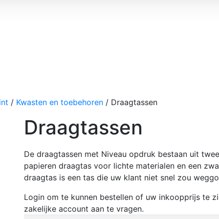
int
/
Kwasten en toebehoren
/ Draagtassen
Draagtassen
De draagtassen met Niveau opdruk bestaan uit twee m
papieren draagtas voor lichte materialen en een zwar
draagtas is een tas die uw klant niet snel zou wegg
Login om te kunnen bestellen of uw inkoopprijs te 
zakelijke account aan te vragen.