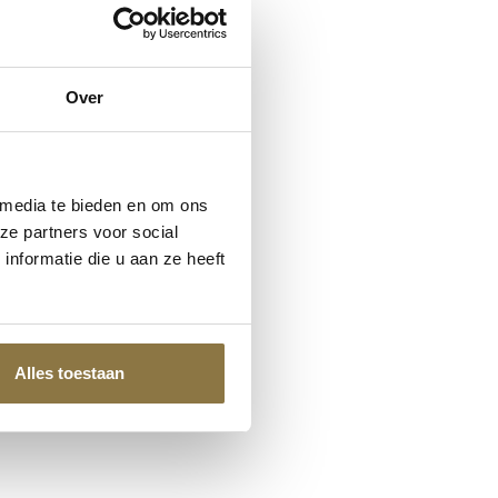
Over
 media te bieden en om ons
ze partners voor social
nformatie die u aan ze heeft
Alles toestaan