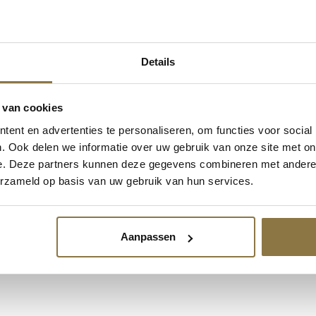
Details
 van cookies
ent en advertenties te personaliseren, om functies voor social
. Ook delen we informatie over uw gebruik van onze site met on
e. Deze partners kunnen deze gegevens combineren met andere i
erzameld op basis van uw gebruik van hun services.
Aanpassen