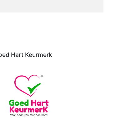
oed Hart Keurmerk