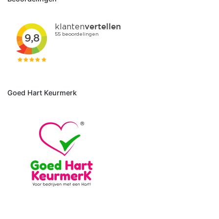
Goed Hart Keurmerk