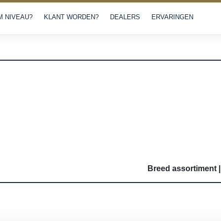
 NIVEAU?
KLANT WORDEN?
DEALERS
ERVARINGEN
Breed assortiment