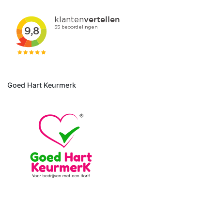
Goed Hart Keurmerk