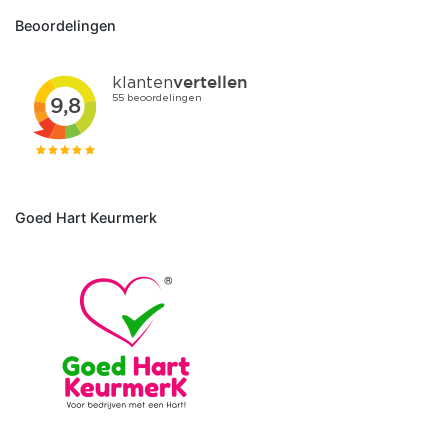
Beoordelingen
Goed Hart Keurmerk