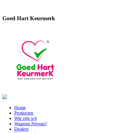
Goed Hart Keurmerk
Home
Producten
Wie zijn wij
Waarom Niveau?
Dealers