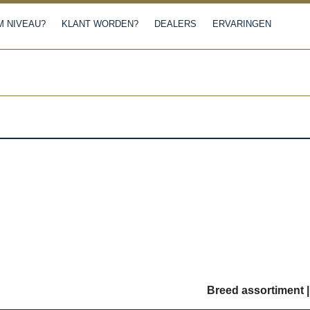
 NIVEAU?
KLANT WORDEN?
DEALERS
ERVARINGEN
Breed assortiment