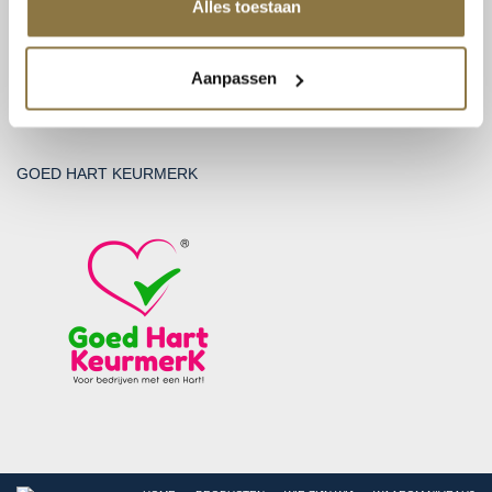
Alles toestaan
Aanpassen
GOED HART KEURMERK