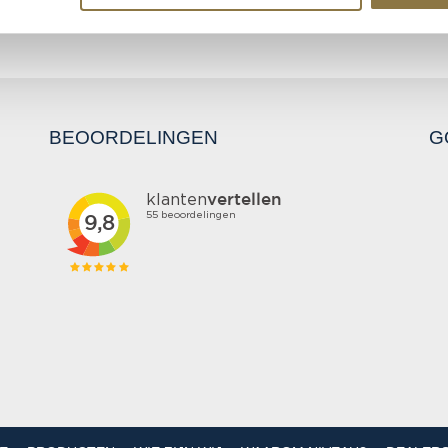
BEOORDELINGEN
G