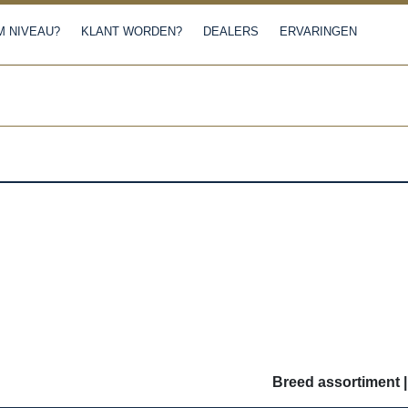
 NIVEAU?
KLANT WORDEN?
DEALERS
ERVARINGEN
Breed assortiment