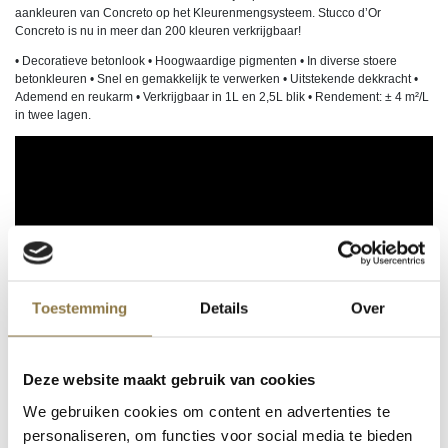
aankleuren van Concreto op het Kleurenmengsysteem. Stucco d’Or
Concreto is nu in meer dan 200 kleuren verkrijgbaar!
• Decoratieve betonlook • Hoogwaardige pigmenten • In diverse stoere
betonkleuren • Snel en gemakkelijk te verwerken • Uitstekende dekkracht •
Ademend en reukarm • Verkrijgbaar in 1L en 2,5L blik • Rendement: ± 4 m²/L
in twee lagen.
Toestemming
Details
Over
Deze website maakt gebruik van cookies
We gebruiken cookies om content en advertenties te
personaliseren, om functies voor social media te bieden