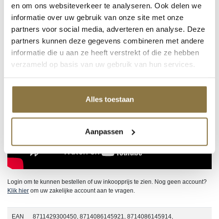
en om ons websiteverkeer te analyseren. Ook delen we
informatie over uw gebruik van onze site met onze
partners voor social media, adverteren en analyse. Deze
partners kunnen deze gegevens combineren met andere
informatie die u aan ze heeft verstrekt of die ze hebben
verzameld op basis van uw gebruik van hun services.
Alles toestaan
Aanpassen
Login om te kunnen bestellen of uw inkoopprijs te zien. Nog geen account?
Klik hier
om uw zakelijke account aan te vragen.
EAN
8711429300450, 8714086145921, 8714086145914,